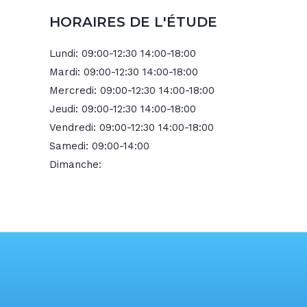
HORAIRES DE L'ÉTUDE
Lundi:
09:00-12:30 14:00-18:00
Mardi:
09:00-12:30 14:00-18:00
Mercredi:
09:00-12:30 14:00-18:00
Jeudi:
09:00-12:30 14:00-18:00
Vendredi:
09:00-12:30 14:00-18:00
Samedi:
09:00-14:00
Dimanche: