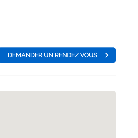
DEMANDER UN RENDEZ VOUS