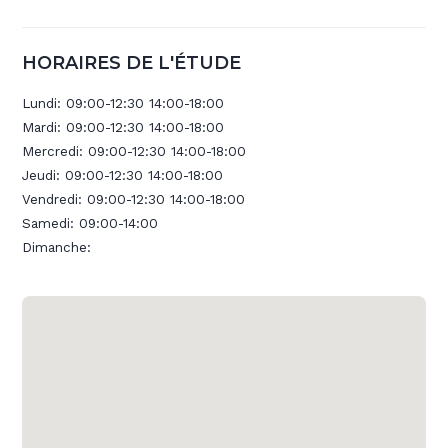
HORAIRES DE L'ÉTUDE
Lundi:
09:00-12:30 14:00-18:00
Mardi:
09:00-12:30 14:00-18:00
Mercredi:
09:00-12:30 14:00-18:00
Jeudi:
09:00-12:30 14:00-18:00
Vendredi:
09:00-12:30 14:00-18:00
Samedi:
09:00-14:00
Dimanche: