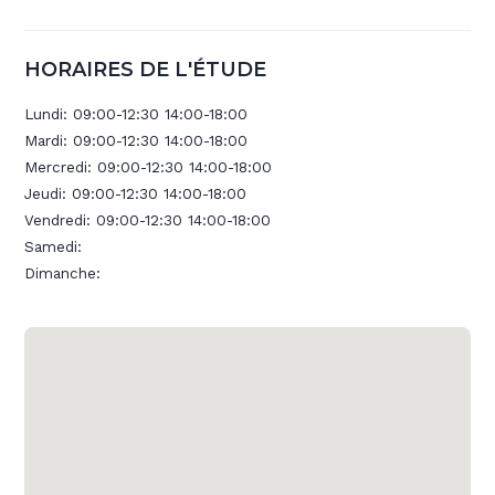
HORAIRES DE L'ÉTUDE
Lundi:
09:00-12:30 14:00-18:00
Mardi:
09:00-12:30 14:00-18:00
Mercredi:
09:00-12:30 14:00-18:00
Jeudi:
09:00-12:30 14:00-18:00
Vendredi:
09:00-12:30 14:00-18:00
Samedi:
Dimanche: