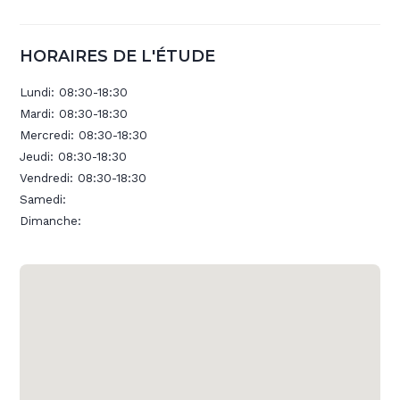
HORAIRES DE L'ÉTUDE
Lundi:
08:30-18:30
Mardi:
08:30-18:30
Mercredi:
08:30-18:30
Jeudi:
08:30-18:30
Vendredi:
08:30-18:30
Samedi:
Dimanche: