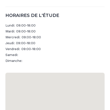
HORAIRES DE L'ÉTUDE
Lundi:
09:00-18:00
Mardi:
09:00-18:00
Mercredi:
09:00-18:00
Jeudi:
09:00-18:00
Vendredi:
09:00-18:00
Samedi:
Dimanche: