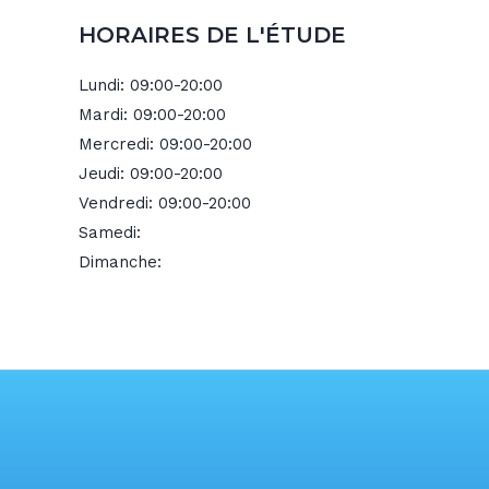
HORAIRES DE L'ÉTUDE
Lundi:
09:00-20:00
Mardi:
09:00-20:00
Mercredi:
09:00-20:00
Jeudi:
09:00-20:00
Vendredi:
09:00-20:00
Samedi:
Dimanche: