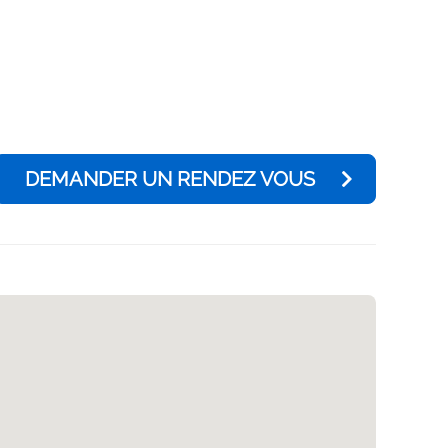
DEMANDER UN RENDEZ VOUS