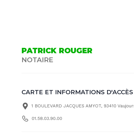
PATRICK ROUGER
NOTAIRE
CARTE ET INFORMATIONS D'ACCÈS
1 BOULEVARD JACQUES AMYOT, 93410 Vaujour
01.58.03.90.00