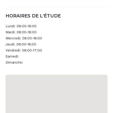
HORAIRES DE L'ÉTUDE
Lundi:
08:00-18:00
Mardi:
08:00-18:00
Mercredi:
08:00-18:00
Jeudi:
08:00-18:00
Vendredi:
08:00-17:00
Samedi:
Dimanche: