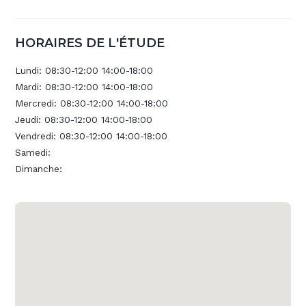
HORAIRES DE L'ÉTUDE
Lundi:
08:30-12:00 14:00-18:00
Mardi:
08:30-12:00 14:00-18:00
Mercredi:
08:30-12:00 14:00-18:00
Jeudi:
08:30-12:00 14:00-18:00
Vendredi:
08:30-12:00 14:00-18:00
Samedi:
Dimanche: