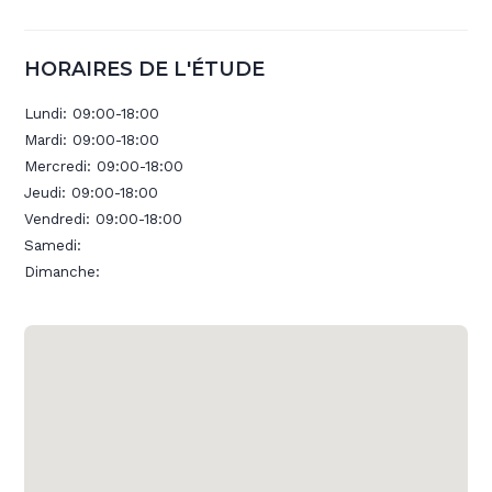
HORAIRES DE L'ÉTUDE
Lundi:
09:00-18:00
Mardi:
09:00-18:00
Mercredi:
09:00-18:00
Jeudi:
09:00-18:00
Vendredi:
09:00-18:00
Samedi:
Dimanche: