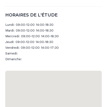
HORAIRES DE L'ÉTUDE
Lundi:
09:00-12:00 14:00-18:30
Mardi:
09:00-12:00 14:00-18:30
Mercredi:
09:00-12:00 14:00-18:30
Jeudi:
09:00-12:00 14:00-18:30
Vendredi:
09:00-12:00 14:00-17:30
Samedi:
Dimanche: