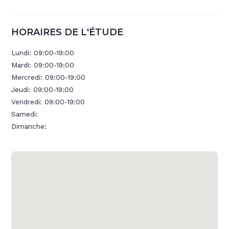
HORAIRES DE L'ÉTUDE
Lundi:
09:00-19:00
Mardi:
09:00-19:00
Mercredi:
09:00-19:00
Jeudi:
09:00-19:00
Vendredi:
09:00-19:00
Samedi:
Dimanche: