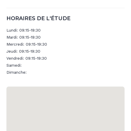
HORAIRES DE L'ÉTUDE
Lundi:
09:15-19:30
Mardi:
09:15-19:30
Mercredi:
09:15-19:30
Jeudi:
09:15-19:30
Vendredi:
09:15-19:30
Samedi:
Dimanche: