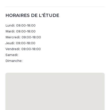
HORAIRES DE L'ÉTUDE
Lundi:
09:00-18:00
Mardi:
09:00-18:00
Mercredi:
09:00-18:00
Jeudi:
09:00-18:00
Vendredi:
09:00-18:00
Samedi:
Dimanche: