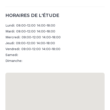
HORAIRES DE L'ÉTUDE
Lundi:
09:00-12:00 14:00-18:00
Mardi:
09:00-12:00 14:00-18:00
Mercredi:
09:00-12:00 14:00-18:00
Jeudi:
09:00-12:00 14:00-18:00
Vendredi:
09:00-12:00 14:00-18:00
Samedi:
Dimanche: