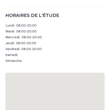
HORAIRES DE L'ÉTUDE
Lundi:
08:00-20:00
Mardi:
08:00-20:00
Mercredi:
08:00-20:00
Jeudi:
08:00-20:00
Vendredi:
08:00-20:00
Samedi:
Dimanche: