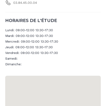
03.84.45.00.04
HORAIRES DE L'ÉTUDE
Lundi:
09:00-12:00 13:30-17:30
Mardi:
09:00-12:00 13:30-17:30
Mercredi:
09:00-12:00 13:30-17:30
Jeudi:
09:00-12:00 13:30-17:30
Vendredi:
09:00-12:00 13:30-17:30
Samedi:
Dimanche: