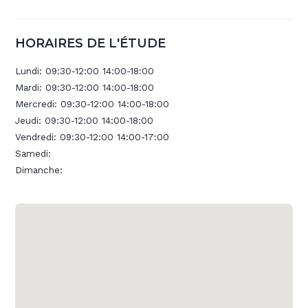
HORAIRES DE L'ÉTUDE
Lundi:
09:30-12:00 14:00-18:00
Mardi:
09:30-12:00 14:00-18:00
Mercredi:
09:30-12:00 14:00-18:00
Jeudi:
09:30-12:00 14:00-18:00
Vendredi:
09:30-12:00 14:00-17:00
Samedi:
Dimanche: