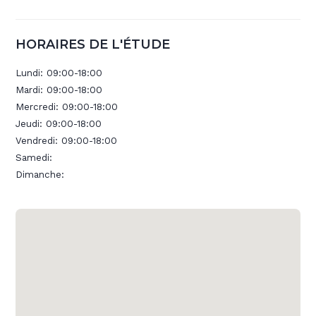
HORAIRES DE L'ÉTUDE
Lundi:
09:00-18:00
Mardi:
09:00-18:00
Mercredi:
09:00-18:00
Jeudi:
09:00-18:00
Vendredi:
09:00-18:00
Samedi:
Dimanche: