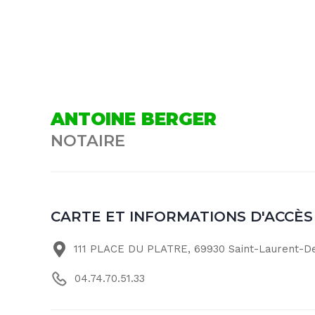
ANTOINE BERGER
NOTAIRE
CARTE ET INFORMATIONS D'ACCÈS
111 PLACE DU PLATRE, 69930 Saint-Laurent-
04.74.70.51.33