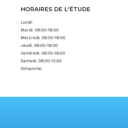
HORAIRES DE L'ÉTUDE
Lundi:
Mardi:
08:00-18:00
Mercredi:
08:00-18:00
Jeudi:
08:00-18:00
Vendredi:
08:00-18:00
Samedi:
08:00-12:00
Dimanche: