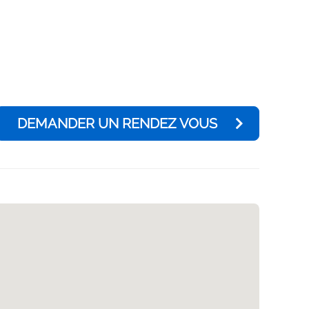
DEMANDER UN RENDEZ VOUS