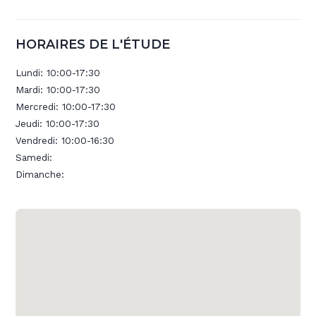
HORAIRES DE L'ÉTUDE
Lundi:
10:00-17:30
Mardi:
10:00-17:30
Mercredi:
10:00-17:30
Jeudi:
10:00-17:30
Vendredi:
10:00-16:30
Samedi:
Dimanche: