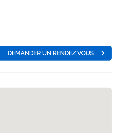
DEMANDER UN RENDEZ VOUS