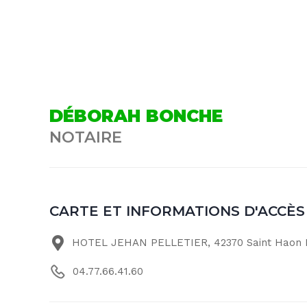
DÉBORAH BONCHE
NOTAIRE
CARTE ET INFORMATIONS D'ACCÈS
HOTEL JEHAN PELLETIER, 42370 Saint Haon 
04.77.66.41.60