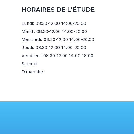
HORAIRES DE L'ÉTUDE
Lundi:
08:30-12:00 14:00-20:00
Mardi:
08:30-12:00 14:00-20:00
Mercredi:
08:30-12:00 14:00-20:00
Jeudi:
08:30-12:00 14:00-20:00
Vendredi:
08:30-12:00 14:00-18:00
Samedi:
Dimanche: