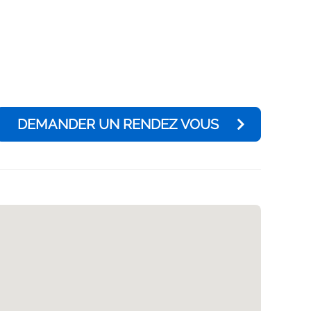
DEMANDER UN RENDEZ VOUS