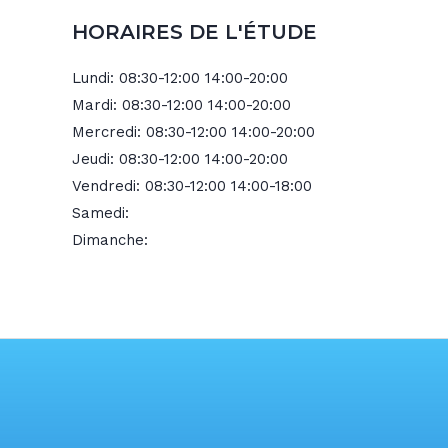
HORAIRES DE L'ÉTUDE
Lundi:
08:30-12:00 14:00-20:00
Mardi:
08:30-12:00 14:00-20:00
Mercredi:
08:30-12:00 14:00-20:00
Jeudi:
08:30-12:00 14:00-20:00
Vendredi:
08:30-12:00 14:00-18:00
Samedi:
Dimanche: