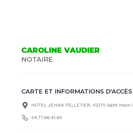
CAROLINE VAUDIER
NOTAIRE
CARTE ET INFORMATIONS D'ACCÈS
HOTEL JEHAN PELLETIER, 42370 Saint Haon 
04.77.66.41.60