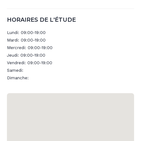
HORAIRES DE L'ÉTUDE
Lundi:
09:00-19:00
Mardi:
09:00-19:00
Mercredi:
09:00-19:00
Jeudi:
09:00-19:00
Vendredi:
09:00-19:00
Samedi:
Dimanche: