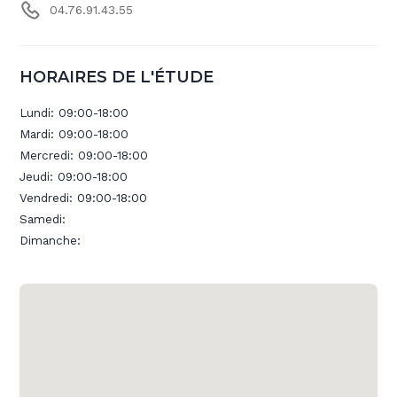
04.76.91.43.55
HORAIRES DE L'ÉTUDE
Lundi:
09:00-18:00
Mardi:
09:00-18:00
Mercredi:
09:00-18:00
Jeudi:
09:00-18:00
Vendredi:
09:00-18:00
Samedi:
Dimanche: