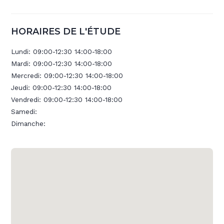
HORAIRES DE L'ÉTUDE
Lundi:
09:00-12:30 14:00-18:00
Mardi:
09:00-12:30 14:00-18:00
Mercredi:
09:00-12:30 14:00-18:00
Jeudi:
09:00-12:30 14:00-18:00
Vendredi:
09:00-12:30 14:00-18:00
Samedi:
Dimanche: