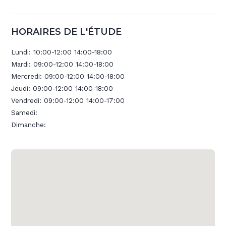
HORAIRES DE L'ÉTUDE
Lundi:
10:00-12:00 14:00-18:00
Mardi:
09:00-12:00 14:00-18:00
Mercredi:
09:00-12:00 14:00-18:00
Jeudi:
09:00-12:00 14:00-18:00
Vendredi:
09:00-12:00 14:00-17:00
Samedi:
Dimanche: