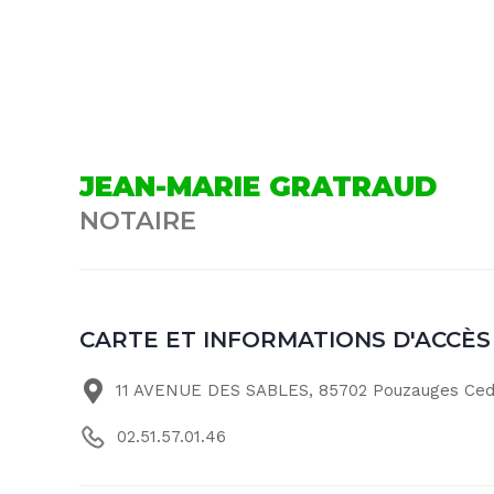
JEAN-MARIE GRATRAUD
NOTAIRE
CARTE ET INFORMATIONS D'ACCÈS
11 AVENUE DES SABLES, 85702 Pouzauges Ce
02.51.57.01.46