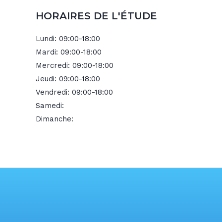
HORAIRES DE L'ÉTUDE
Lundi:
09:00-18:00
Mardi:
09:00-18:00
Mercredi:
09:00-18:00
Jeudi:
09:00-18:00
Vendredi:
09:00-18:00
Samedi:
Dimanche: