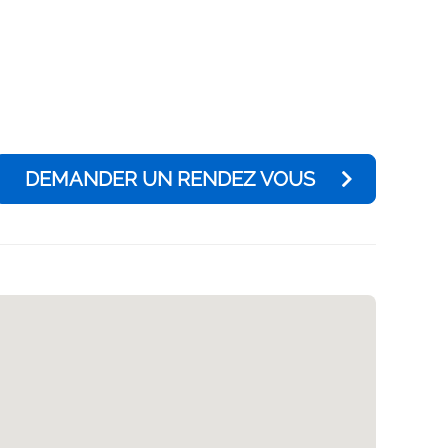
DEMANDER UN RENDEZ VOUS