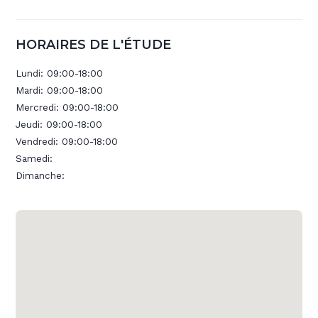
HORAIRES DE L'ÉTUDE
Lundi:
09:00-18:00
Mardi:
09:00-18:00
Mercredi:
09:00-18:00
Jeudi:
09:00-18:00
Vendredi:
09:00-18:00
Samedi:
Dimanche: