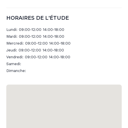
HORAIRES DE L'ÉTUDE
Lundi:
09:00-12:00 14:00-18:00
Mardi:
09:00-12:00 14:00-18:00
Mercredi:
09:00-12:00 14:00-18:00
Jeudi:
09:00-12:00 14:00-18:00
Vendredi:
09:00-12:00 14:00-18:00
Samedi:
Dimanche: