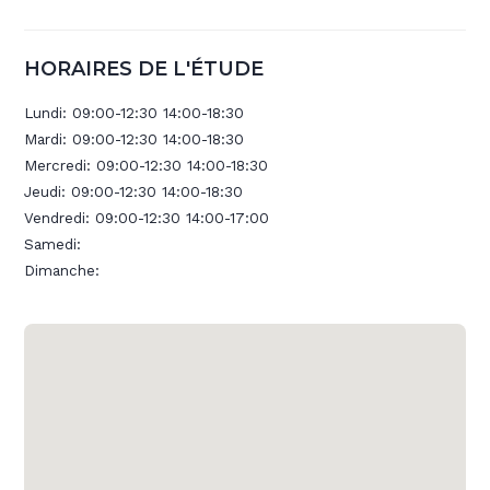
HORAIRES DE L'ÉTUDE
Lundi:
09:00-12:30 14:00-18:30
Mardi:
09:00-12:30 14:00-18:30
Mercredi:
09:00-12:30 14:00-18:30
Jeudi:
09:00-12:30 14:00-18:30
Vendredi:
09:00-12:30 14:00-17:00
Samedi:
Dimanche: