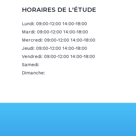
HORAIRES DE L'ÉTUDE
Lundi:
09:00-12:00 14:00-18:00
Mardi:
09:00-12:00 14:00-18:00
Mercredi:
09:00-12:00 14:00-18:00
Jeudi:
09:00-12:00 14:00-18:00
Vendredi:
09:00-12:00 14:00-18:00
Samedi:
Dimanche: