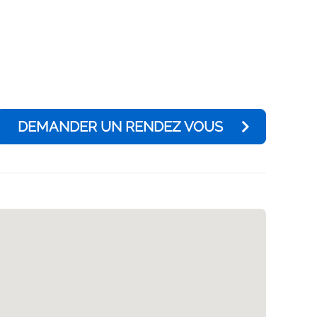
DEMANDER UN RENDEZ VOUS