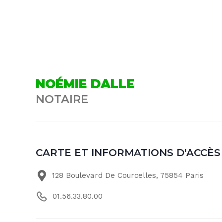
NOÉMIE DALLE
NOTAIRE
CARTE ET INFORMATIONS D'ACCÈS
128 Boulevard De Courcelles, 75854 Paris
01.56.33.80.00