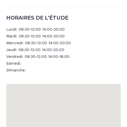
HORAIRES DE L'ÉTUDE
Lundi:
08:30-12:00 14:00-20:00
Mardi:
08:30-12:00 14:00-20:00
Mercredi:
08:30-12:00 14:00-20:00
Jeudi:
08:30-12:00 14:00-20:00
Vendredi:
08:30-12:00 14:00-18:00
Samedi:
Dimanche: