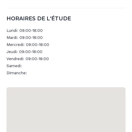
HORAIRES DE L'ÉTUDE
Lundi:
09:00-18:00
Mardi:
09:00-18:00
Mercredi:
09:00-18:00
Jeudi:
09:00-18:00
Vendredi:
09:00-18:00
Samedi:
Dimanche: