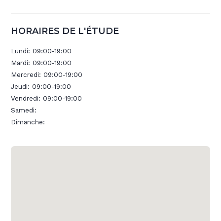
HORAIRES DE L'ÉTUDE
Lundi:
09:00-19:00
Mardi:
09:00-19:00
Mercredi:
09:00-19:00
Jeudi:
09:00-19:00
Vendredi:
09:00-19:00
Samedi:
Dimanche: