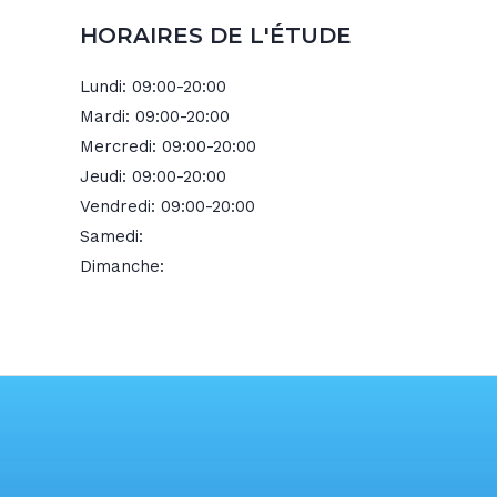
HORAIRES DE L'ÉTUDE
Lundi:
09:00-20:00
Mardi:
09:00-20:00
Mercredi:
09:00-20:00
Jeudi:
09:00-20:00
Vendredi:
09:00-20:00
Samedi:
Dimanche: