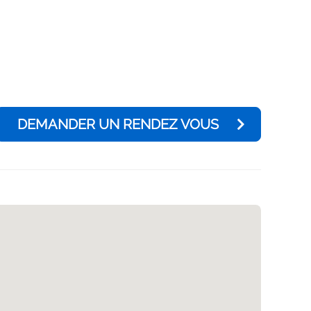
DEMANDER UN RENDEZ VOUS