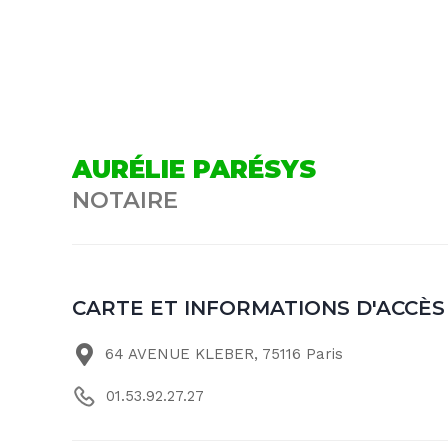
AURÉLIE PARÉSYS
NOTAIRE
CARTE ET INFORMATIONS D'ACCÈS
64 AVENUE KLEBER, 75116 Paris
01.53.92.27.27