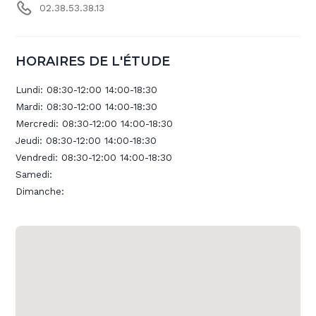
02.38.53.38.13
HORAIRES DE L'ÉTUDE
Lundi:
08:30-12:00 14:00-18:30
Mardi:
08:30-12:00 14:00-18:30
Mercredi:
08:30-12:00 14:00-18:30
Jeudi:
08:30-12:00 14:00-18:30
Vendredi:
08:30-12:00 14:00-18:30
Samedi:
Dimanche: