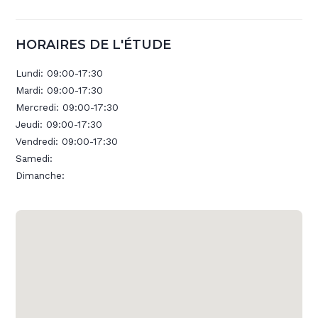
HORAIRES DE L'ÉTUDE
Lundi:
09:00-17:30
Mardi:
09:00-17:30
Mercredi:
09:00-17:30
Jeudi:
09:00-17:30
Vendredi:
09:00-17:30
Samedi:
Dimanche: