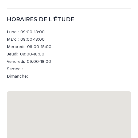
HORAIRES DE L'ÉTUDE
Lundi:
09:00-18:00
Mardi:
09:00-18:00
Mercredi:
09:00-18:00
Jeudi:
09:00-18:00
Vendredi:
09:00-18:00
Samedi:
Dimanche: