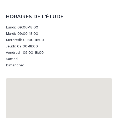
HORAIRES DE L'ÉTUDE
Lundi:
09:00-18:00
Mardi:
09:00-18:00
Mercredi:
09:00-18:00
Jeudi:
09:00-18:00
Vendredi:
09:00-18:00
Samedi:
Dimanche: