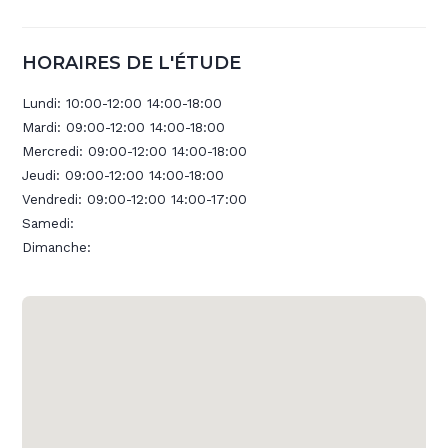
HORAIRES DE L'ÉTUDE
Lundi:
10:00-12:00 14:00-18:00
Mardi:
09:00-12:00 14:00-18:00
Mercredi:
09:00-12:00 14:00-18:00
Jeudi:
09:00-12:00 14:00-18:00
Vendredi:
09:00-12:00 14:00-17:00
Samedi:
Dimanche: