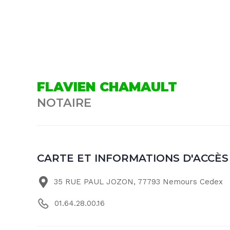
FLAVIEN CHAMAULT
NOTAIRE
CARTE ET INFORMATIONS D'ACCÈS
35 RUE PAUL JOZON, 77793 Nemours Cedex
01.64.28.00.16