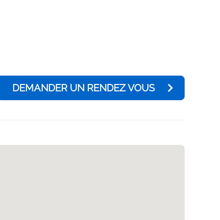
DEMANDER UN RENDEZ VOUS