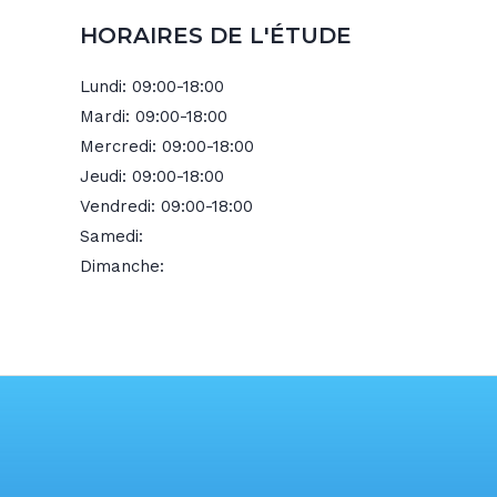
HORAIRES DE L'ÉTUDE
Lundi:
09:00-18:00
Mardi:
09:00-18:00
Mercredi:
09:00-18:00
Jeudi:
09:00-18:00
Vendredi:
09:00-18:00
Samedi:
Dimanche: