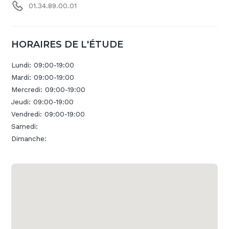
01.34.89.00.01
HORAIRES DE L'ÉTUDE
Lundi:
09:00-19:00
Mardi:
09:00-19:00
Mercredi:
09:00-19:00
Jeudi:
09:00-19:00
Vendredi:
09:00-19:00
Samedi:
Dimanche: