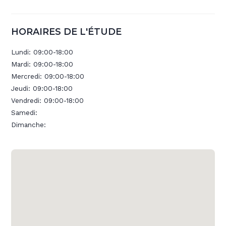
HORAIRES DE L'ÉTUDE
Lundi:
09:00-18:00
Mardi:
09:00-18:00
Mercredi:
09:00-18:00
Jeudi:
09:00-18:00
Vendredi:
09:00-18:00
Samedi:
Dimanche: