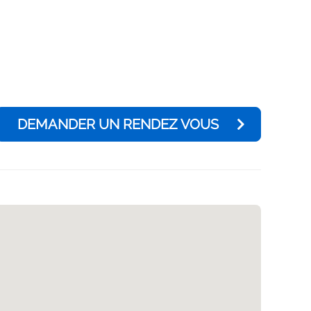
DEMANDER UN RENDEZ VOUS