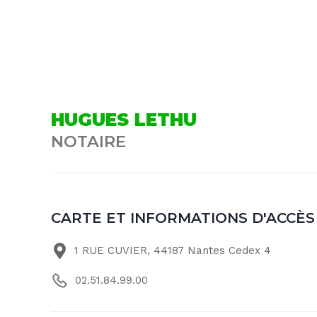
HUGUES LETHU
NOTAIRE
CARTE ET INFORMATIONS D'ACCÈS
1 RUE CUVIER, 44187 Nantes Cedex 4
02.51.84.99.00