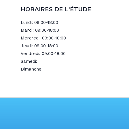
HORAIRES DE L'ÉTUDE
Lundi:
09:00-18:00
Mardi:
09:00-18:00
Mercredi:
09:00-18:00
Jeudi:
09:00-18:00
Vendredi:
09:00-18:00
Samedi:
Dimanche: