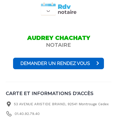
Rdv
n
otai
r
e
AUDREY CHACHATY
NOTAIRE
DEMANDER UN RENDEZ VOUS
CARTE ET INFORMATIONS D'ACCÈS
53 AVENUE ARISTIDE BRIAND, 92541 Montrouge Cedex
01.40.92.79.40