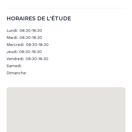
HORAIRES DE L'ÉTUDE
Lundi:
08:30-18:30
Mardi:
08:30-18:30
Mercredi:
08:30-18:30
Jeudi:
08:30-18:30
Vendredi:
08:30-18:30
Samedi:
Dimanche: