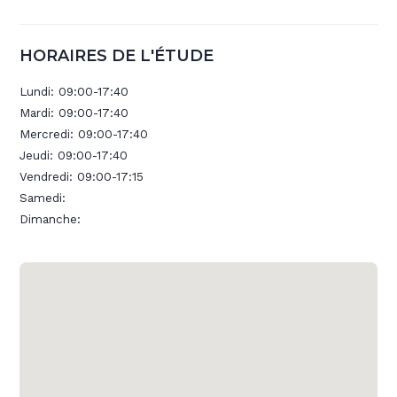
HORAIRES DE L'ÉTUDE
Lundi:
09:00-17:40
Mardi:
09:00-17:40
Mercredi:
09:00-17:40
Jeudi:
09:00-17:40
Vendredi:
09:00-17:15
Samedi:
Dimanche: