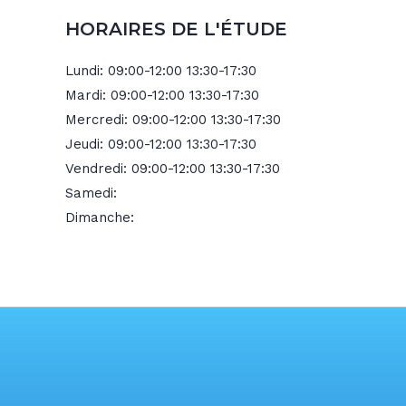
HORAIRES DE L'ÉTUDE
Lundi:
09:00-12:00 13:30-17:30
Mardi:
09:00-12:00 13:30-17:30
Mercredi:
09:00-12:00 13:30-17:30
Jeudi:
09:00-12:00 13:30-17:30
Vendredi:
09:00-12:00 13:30-17:30
Samedi:
Dimanche: