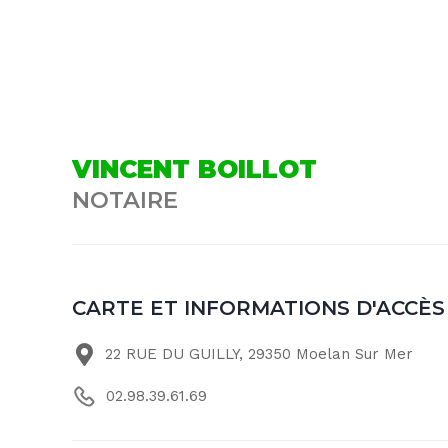
VINCENT BOILLOT
NOTAIRE
CARTE ET INFORMATIONS D'ACCÈS
22 RUE DU GUILLY, 29350 Moelan Sur Mer
02.98.39.61.69