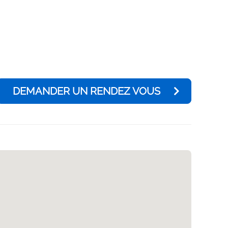
DEMANDER UN RENDEZ VOUS