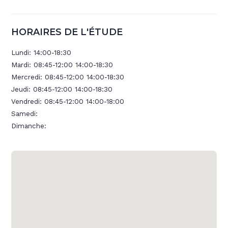
HORAIRES DE L'ÉTUDE
Lundi:
14:00-18:30
Mardi:
08:45-12:00 14:00-18:30
Mercredi:
08:45-12:00 14:00-18:30
Jeudi:
08:45-12:00 14:00-18:30
Vendredi:
08:45-12:00 14:00-18:00
Samedi:
Dimanche: