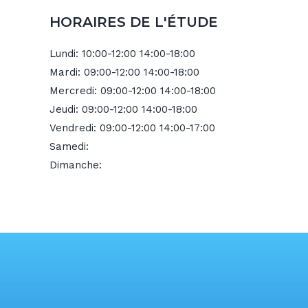
HORAIRES DE L'ÉTUDE
Lundi:
10:00-12:00 14:00-18:00
Mardi:
09:00-12:00 14:00-18:00
Mercredi:
09:00-12:00 14:00-18:00
Jeudi:
09:00-12:00 14:00-18:00
Vendredi:
09:00-12:00 14:00-17:00
Samedi:
Dimanche: