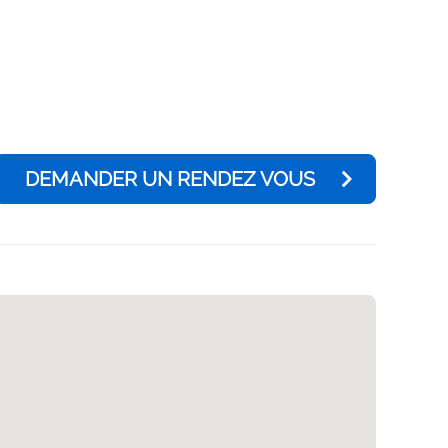
DEMANDER UN RENDEZ VOUS